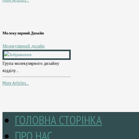
Молекулярний Дизайн
Молекулярний дизайн
Група молекулярного дизайну
відділу...
More Articles...
ГОЛОВНА СТОРІНКА
ПРО НАС