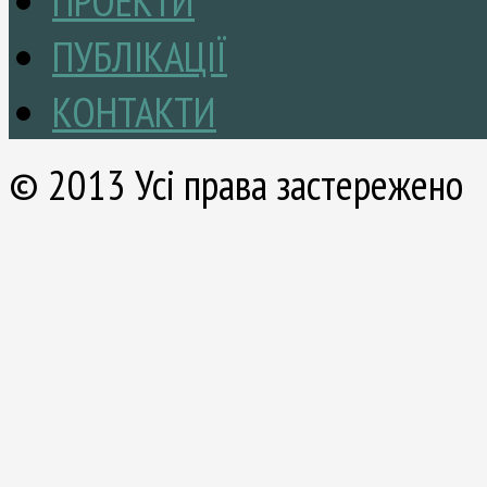
ПРОЕКТИ
ПУБЛІКАЦІЇ
КОНТАКТИ
© 2013 Усі права застережено