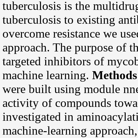
tuberculosis is the multidr
tuberculosis to existing anti
overcome resistance we used
approach. The purpose of th
targeted inhibitors of myc
machine learning.
Methods
were built using module nne
activity of compounds to
investigated in aminoacylat
machine-learning approach, 